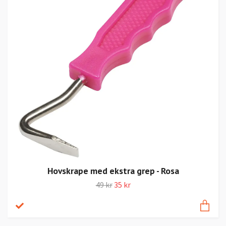
Hovskrape med ekstra grep - Rosa
49 kr
35 kr