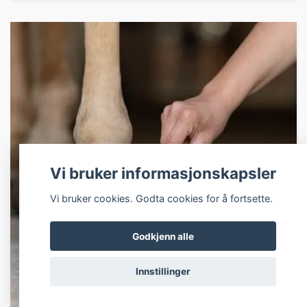
Vi bruker informasjonskapsler
Vi bruker cookies. Godta cookies for å fortsette.
Godkjenn alle
Innstillinger