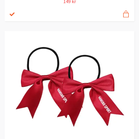
149 kr