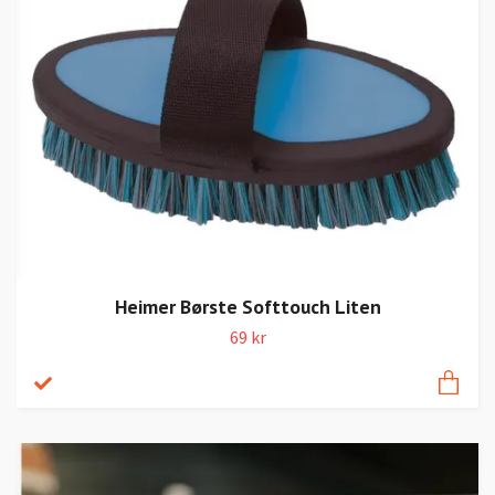
Heimer Børste Softtouch Liten
69 kr