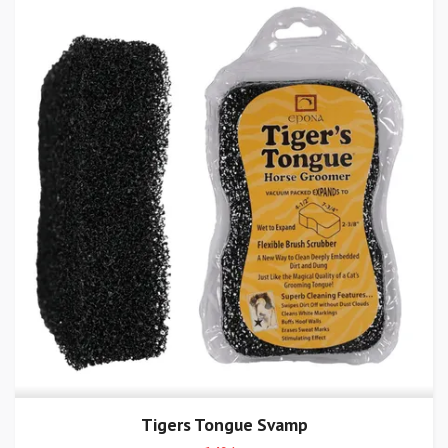
Tigers Tongue Svamp