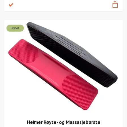
Heimer Røyte- og Massasjebørste