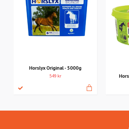
Horslyx Original - 5000g
Hors
549 kr