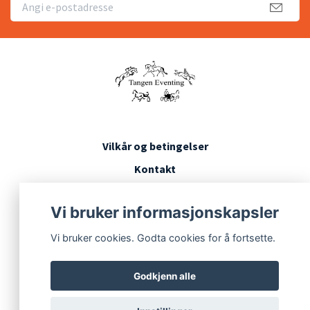
Vilkår og betingelser
Kontakt
Konkurransevilkår
Vi bruker informasjonskapsler
Vi bruker cookies. Godta cookies for å fortsette.
Godkjenn alle