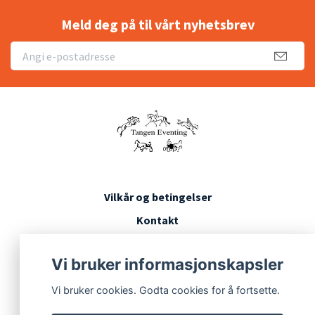
Meld deg på til vårt nyhetsbrev
Vilkår og betingelser
Kontakt
Konkurransevilkår
Vi bruker informasjonskapsler
Vi bruker cookies. Godta cookies for å fortsette.