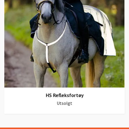
HS Refleksfortøy
Utsolgt