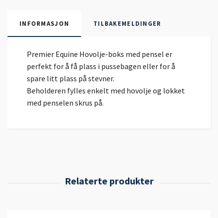
INFORMASJON
TILBAKEMELDINGER
Premier Equine Hovolje-boks med pensel er
perfekt for å få plass i pussebagen eller for å
spare litt plass på stevner.
Beholderen fylles enkelt med hovolje og lokket
med penselen skrus på.