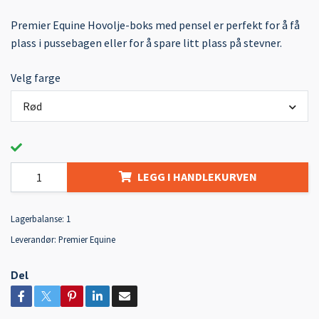
Premier Equine Hovolje-boks med pensel er perfekt for å få
plass i pussebagen eller for å spare litt plass på stevner.
Velg farge
Rød
LEGG I HANDLEKURVEN
Lagerbalanse:
1
Leverandør:
Premier Equine
Del