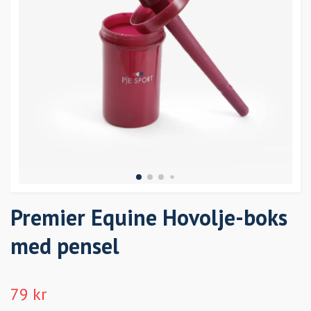
Premier Equine Hovolje-boks
med pensel
79 kr