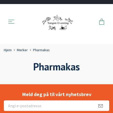
Hjem
Merker
Pharmakas
Pharmakas
Meld deg på til vårt nyhetsbrev