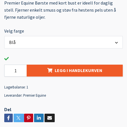
Premier Equine Børste med kort bust er ideell for daglig
stell. Fjerner enkelt smuss og støv fra hestens pels uten å
fjerne naturlige oljer.
Velg farge
Blå
LEGG I HANDLEKURVEN
Lagerbalanse:
1
Leverandør:
Premier Equine
Del