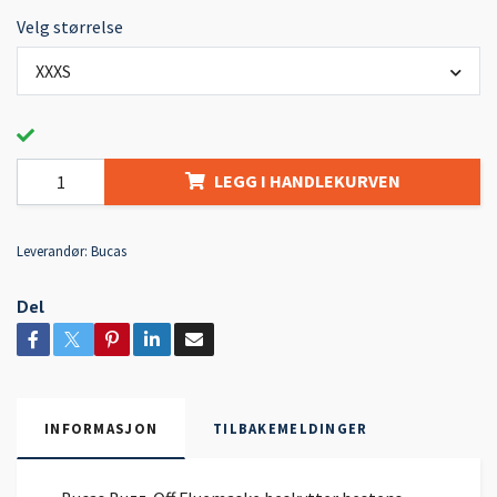
Velg størrelse
XXXS
LEGG I HANDLEKURVEN
Leverandør:
Bucas
Del
INFORMASJON
TILBAKEMELDINGER