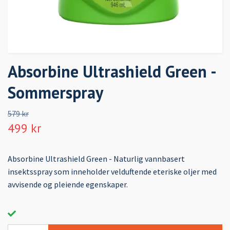
Absorbine Ultrashield Green -
Sommerspray
579 kr
499 kr
Absorbine Ultrashield Green - Naturlig vannbasert
insektsspray som inneholder velduftende eteriske oljer med
avvisende og pleiende egenskaper.