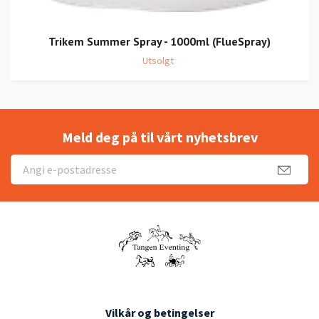
Trikem Summer Spray - 1000ml (FlueSpray)
Utsolgt
Meld deg på til vårt nyhetsbrev
Vilkår og betingelser