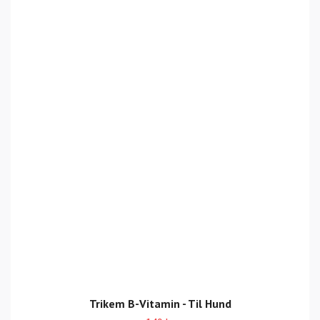
Trikem B-Vitamin - Til Hund