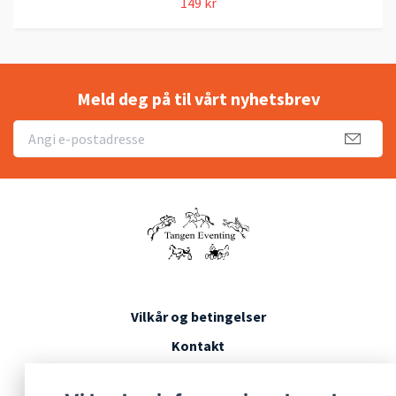
149 kr
Meld deg på til vårt nyhetsbrev
Vilkår og betingelser
Kontakt
Konkurransevilkår