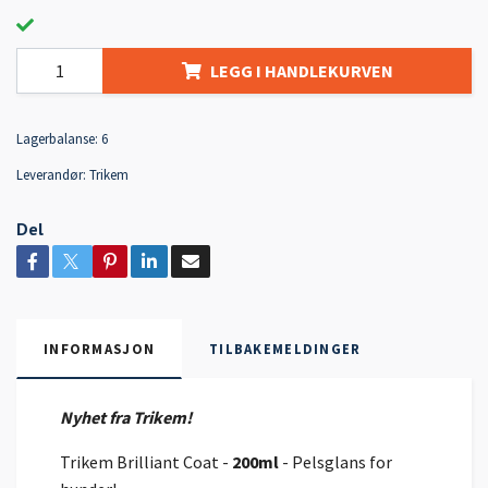
LEGG I HANDLEKURVEN
Lagerbalanse:
6
Leverandør:
Trikem
Del
INFORMASJON
TILBAKEMELDINGER
Nyhet fra Trikem!
Trikem Brilliant Coat -
200ml
- Pelsglans for