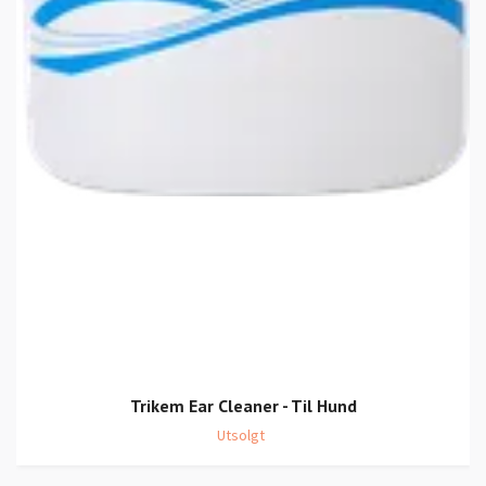
Trikem Ear Cleaner - Til Hund
Utsolgt