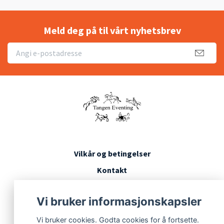
Meld deg på til vårt nyhetsbrev
Vilkår og betingelser
Kontakt
Konkurransevilkår
Vi bruker informasjonskapsler
Vi bruker cookies. Godta cookies for å fortsette.