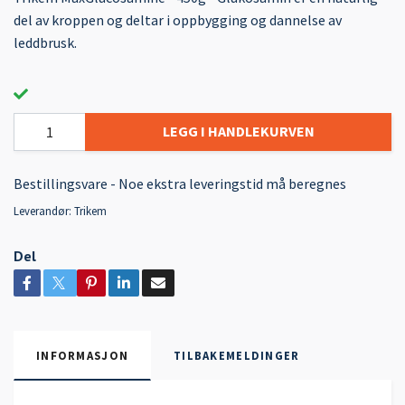
del av kroppen og deltar i oppbygging og dannelse av
leddbrusk.
LEGG I HANDLEKURVEN
Bestillingsvare - Noe ekstra leveringstid må beregnes
Leverandør:
Trikem
Del
INFORMASJON
TILBAKEMELDINGER