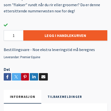
som "flakser" rundt når du rir eller groomer? Da er denne
ettersittende nummervesten noe for deg!
LEGG I HANDLEKURVEN
Bestillingsvare - Noe ekstra leveringstid må beregnes
Leverandør:
Premier Equine
Del
INFORMASJON
TILBAKEMELDINGER