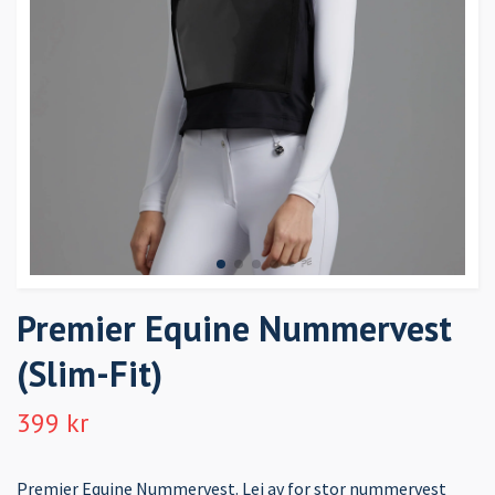
Premier Equine Nummervest
(Slim-Fit)
399 kr
Premier Equine Nummervest. Lei av for stor nummervest