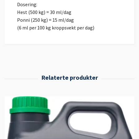
Dosering:
Hest (500 kg) = 30 ml/dag
Ponni (250 kg) = 15 ml/dag
(6 ml per 100 kg kroppsvekt per dag)