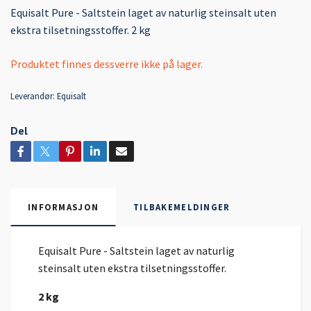
Equisalt Pure - Saltstein laget av naturlig steinsalt uten
ekstra tilsetningsstoffer. 2 kg
Produktet finnes dessverre ikke på lager.
Leverandør:
Equisalt
Del
INFORMASJON
TILBAKEMELDINGER
Equisalt Pure - Saltstein laget av naturlig
steinsalt uten ekstra tilsetningsstoffer.
2 kg