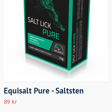
Equisalt Pure - Saltsten
89 kr