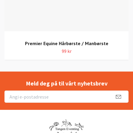
Premier Equine Hårbørste / Manbørste
99 kr
Meld deg på til vårt nyhetsbrev