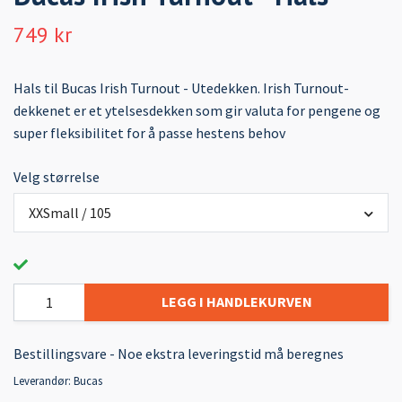
749 kr
Hals til Bucas Irish Turnout - Utedekken. Irish Turnout-
dekkenet er et ytelsesdekken som gir valuta for pengene og
super fleksibilitet for å passe hestens behov
Velg størrelse
XXSmall / 105
LEGG I HANDLEKURVEN
Bestillingsvare - Noe ekstra leveringstid må beregnes
Leverandør:
Bucas