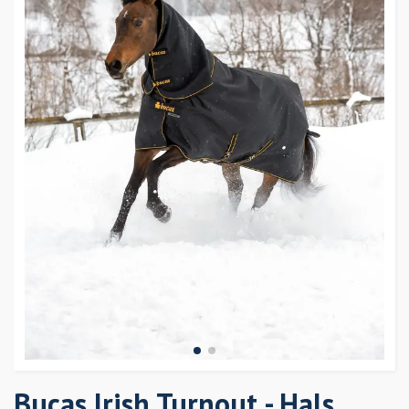
Bucas Irish Turnout - Hals