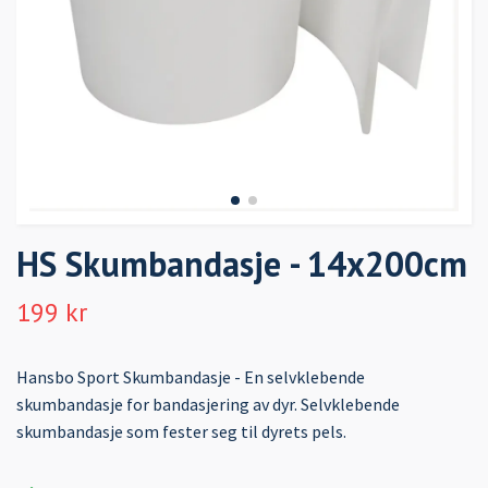
HS Skumbandasje - 14x200cm
199 kr
Hansbo Sport Skumbandasje - En selvklebende
skumbandasje for bandasjering av dyr. Selvklebende
skumbandasje som fester seg til dyrets pels.