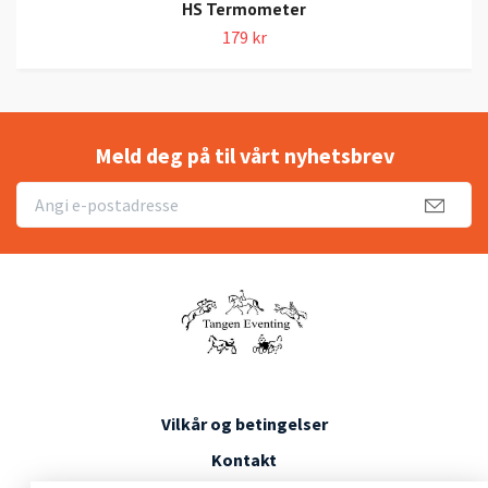
HS Termometer
179 kr
Meld deg på til vårt nyhetsbrev
Vilkår og betingelser
Kontakt