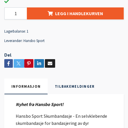
LEGG I HANDLEKURVEN
Lagerbalanse:
1
Leverandør:
Hansbo Sport
Del
INFORMASJON
TILBAKEMELDINGER
Nyhet fra Hansbo Sport!
Hansbo Sport Skumbandasje - En selvklebende
skumbandasje for bandasjering av dyr