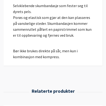
Selvklebende skumbandasje som fester seg til
dyrets pels.
Porøs og elastisk som gjør at den kan plasseres
på vanskelige steder. Skumbandasjen kommer
sammenrullet påført en papirstrimmel som kun
er til oppbevaring og fjernes ved bruk.
Bør ikke brukes direkte på sår, men kun i
kombinasjon med kompress.