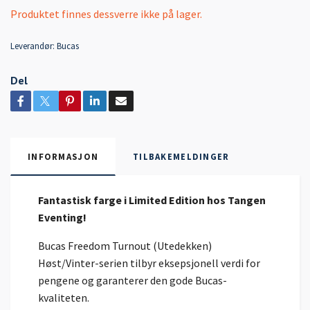
Produktet finnes dessverre ikke på lager.
Leverandør:
Bucas
Del
INFORMASJON
TILBAKEMELDINGER
Fantastisk farge i Limited Edition hos Tangen
Eventing!
Bucas Freedom Turnout (Utedekken)
Høst/Vinter-serien tilbyr eksepsjonell verdi for
pengene og garanterer den gode Bucas-
kvaliteten.