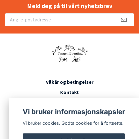
Meld deg på til vårt nyhetsbrev
Vilkår og betingelser
Kontakt
Konkurransevilkår
Vi bruker informasjonskapsler
Vi bruker cookies. Godta cookies for å fortsette.