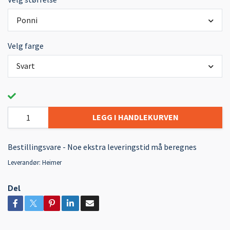
Ponni
Velg farge
Svart
LEGG I HANDLEKURVEN
Bestillingsvare - Noe ekstra leveringstid må beregnes
Leverandør:
Heimer
Del