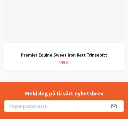
Premier Equine Sweet Iron Rett Trinsebitt
449 kr
Meld deg på til vårt nyhetsbrev