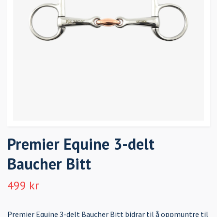
Premier Equine 3-delt
Baucher Bitt
499 kr
Premier Equine 3-delt Baucher Bitt bidrar til å oppmuntre til