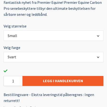
Fantastisk nyhet fra Premier Equine! Premier Equine Carbon
Pro senebeskyttere tilbyr den ultimate beskyttelsen for
sårbare sener og leddbånd.
Velg størrelse
Small
Velg farge
Svart
LEGG I HANDLEKURVEN
Bestillingsvare - Ekstra leveringstid påberegnes : Ingen
returrett!