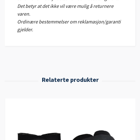
Det betyr at det ikke vil være mulig å returnere
varen.
Ordinære bestemmelser om reklamasjon/garanti
gjelder.