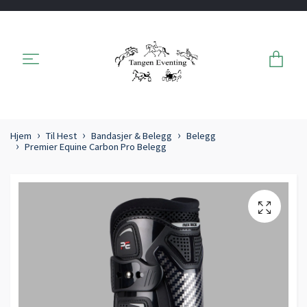
Hjem
Til Hest
Bandasjer & Belegg
Belegg
Premier Equine Carbon Pro Belegg