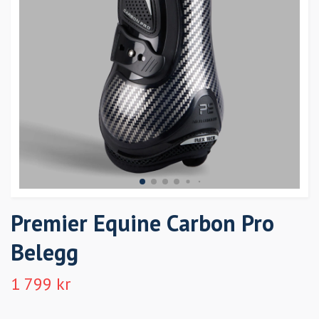
Premier Equine Carbon Pro
Belegg
1 799 kr