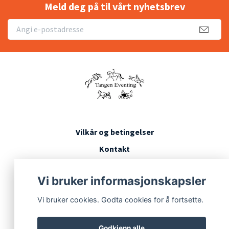
Meld deg på til vårt nyhetsbrev
Vilkår og betingelser
Kontakt
Konkurransevilkår
Vi bruker informasjonskapsler
Vi bruker cookies. Godta cookies for å fortsette.
Godkjenn alle