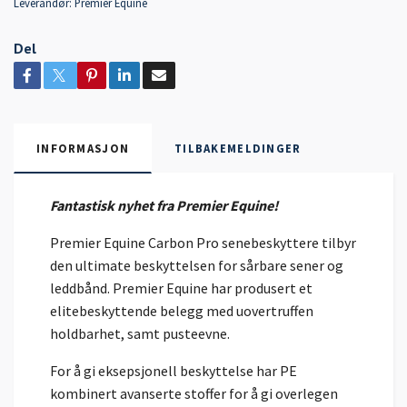
Leverandør:
Premier Equine
Del
INFORMASJON
TILBAKEMELDINGER
Fantastisk nyhet fra Premier Equine!
Premier Equine Carbon Pro senebeskyttere tilbyr
den ultimate beskyttelsen for sårbare sener og
leddbånd. Premier Equine har produsert et
elitebeskyttende belegg med uovertruffen
holdbarhet, samt pusteevne.
For å gi eksepsjonell beskyttelse har PE
kombinert avanserte stoffer for å gi overlegen