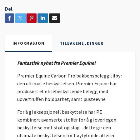
Del
INFORMASJON
TILBAKEMELDINGER
Fantastisk nyhet fra Premier Equine!
Premier Equine Carbon Pro bakbensbelegg tilbyr
den ultimate beskyttelsen. Premier Equine har
produsert et elitebeskyttende belegg med
uovertruffen holdbarhet, samt pusteevne.
For å gi eksepsjonell beskyttelse har PE
kombinert avanserte stoffer for å gi overlegen
beskyttelse mot støt og slag - dette gir den
ultimate beskyttelsen for høytytende atleter.