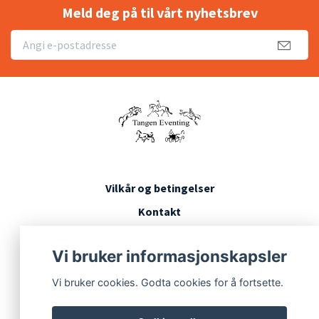
Meld deg på til vårt nyhetsbrev
Vilkår og betingelser
Kontakt
Konkurransevilkår
Vi bruker informasjonskapsler
Vi bruker cookies. Godta cookies for å fortsette.