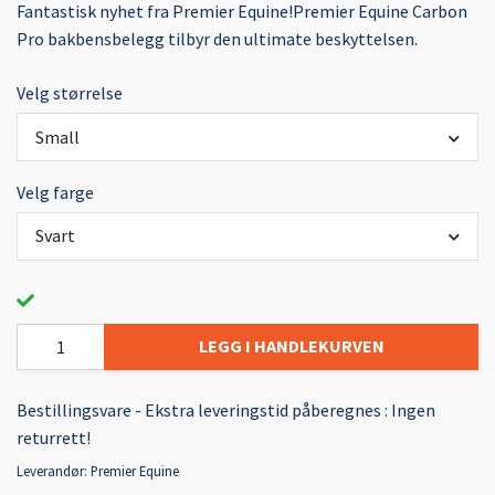
Fantastisk nyhet fra Premier Equine!Premier Equine Carbon
Pro bakbensbelegg tilbyr den ultimate beskyttelsen.
Velg størrelse
Small
Velg farge
Svart
LEGG I HANDLEKURVEN
Bestillingsvare - Ekstra leveringstid påberegnes : Ingen
returrett!
Leverandør:
Premier Equine