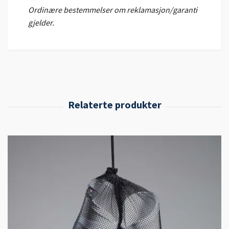
Ordinære bestemmelser om reklamasjon/garanti
gjelder.