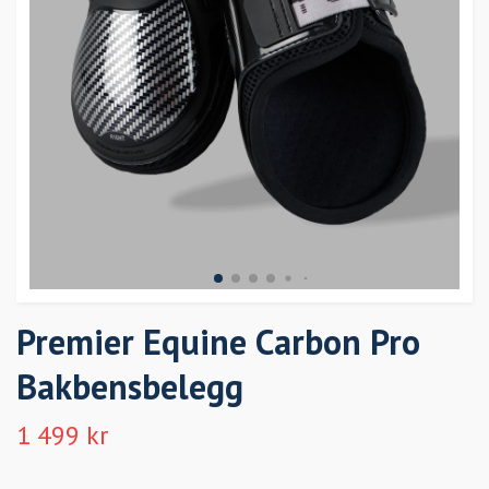
Premier Equine Carbon Pro
Bakbensbelegg
1 499 kr