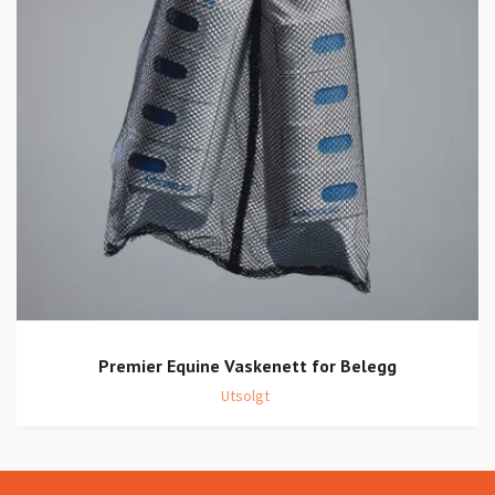
Premier Equine Vaskenett for Belegg
Utsolgt