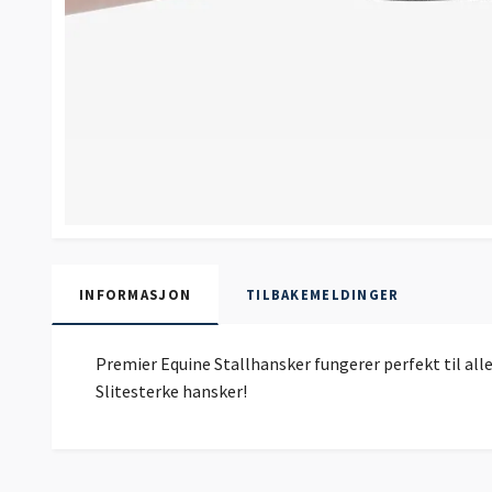
INFORMASJON
TILBAKEMELDINGER
Premier Equine Stallhansker fungerer perfekt til alle
Slitesterke hansker!