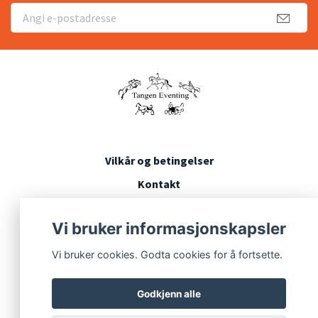
Vilkår og betingelser
Kontakt
Konkurransevilkår
Vi bruker informasjonskapsler
Vi bruker cookies. Godta cookies for å fortsette.
Godkjenn alle