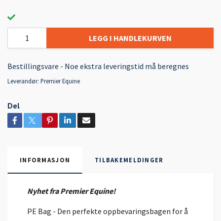
LEGG I HANDLEKURVEN
Bestillingsvare - Noe ekstra leveringstid må beregnes
Leverandør:
Premier Equine
Del
INFORMASJON
TILBAKEMELDINGER
Nyhet fra Premier Equine!
PE Bag - Den perfekte oppbevaringsbagen for å