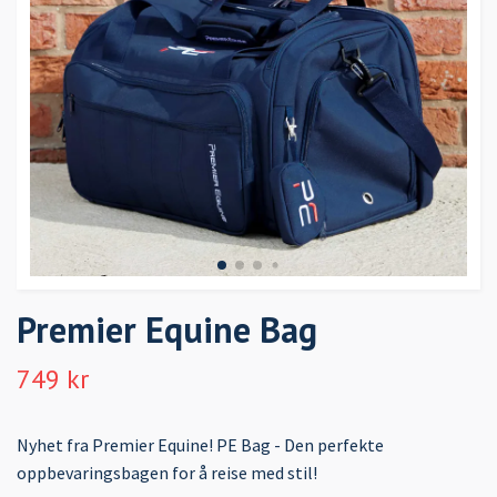
Premier Equine Bag
749 kr
Nyhet fra Premier Equine! PE Bag - Den perfekte
oppbevaringsbagen for å reise med stil!