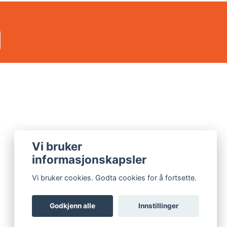
Vi bruker
informasjonskapsler
Vi bruker cookies. Godta cookies for å fortsette.
Godkjenn alle
Innstillinger