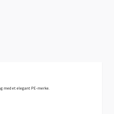
ing med et elegant PE-merke.