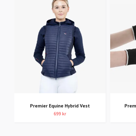
Premier Equine Hybrid Vest
Prem
699 kr