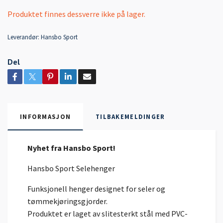
Produktet finnes dessverre ikke på lager.
Leverandør:
Hansbo Sport
Del
INFORMASJON
TILBAKEMELDINGER
Nyhet fra Hansbo Sport!
Hansbo Sport Selehenger
Funksjonell henger designet for seler og
tømmekjøringsgjorder.
Produktet er laget av slitesterkt stål med PVC-