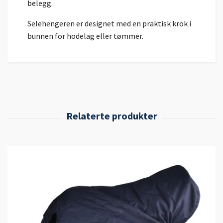
belegg.
Selehengeren er designet med en praktisk krok i
bunnen for hodelag eller tømmer.