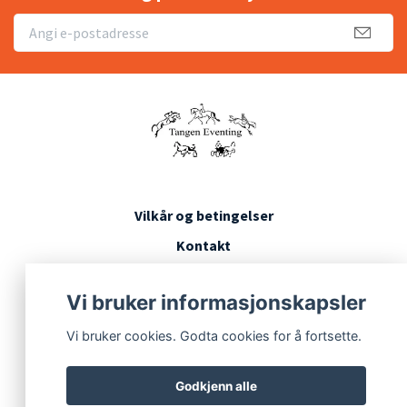
Vilkår og betingelser
Kontakt
Konkurransevilkår
Vi bruker informasjonskapsler
Vi bruker cookies. Godta cookies for å fortsette.
Godkjenn alle