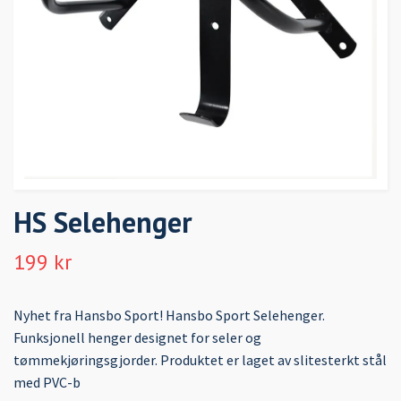
HS Selehenger
199 kr
Nyhet fra Hansbo Sport! Hansbo Sport Selehenger.
Funksjonell henger designet for seler og
tømmekjøringsgjorder. Produktet er laget av slitesterkt stål
med PVC-b