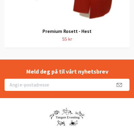
Premium Rosett - Hest
55 kr
Meld deg på til vårt nyhetsbrev