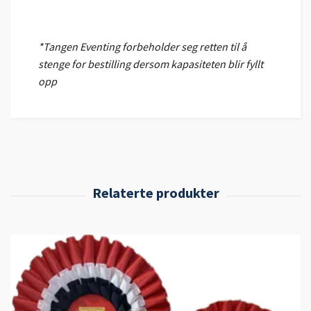
*Tangen Eventing forbeholder seg retten til å
stenge for bestilling dersom kapasiteten blir fyllt
opp