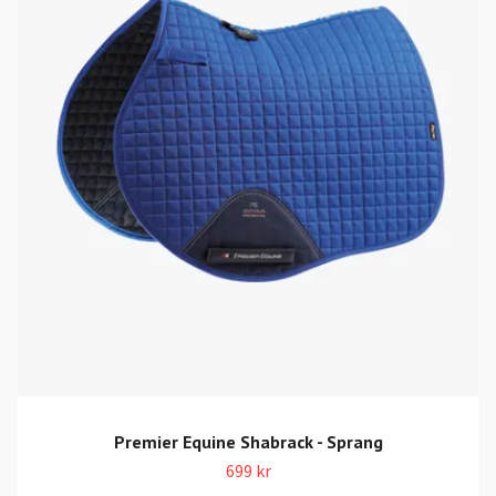
Premier Equine Shabrack - Sprang
699 kr