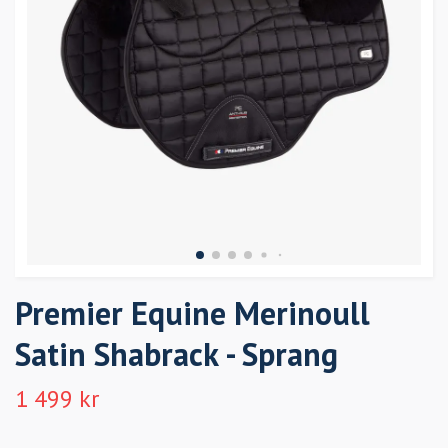
Premier Equine Merinoull
Satin Shabrack - Sprang
1 499 kr