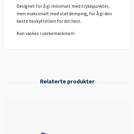
Designet for å gi minimalt med trykkpunkter,
men maksimalt med støtdemping, for å gi den
beste beskyttelsen for din hest.
Kan vaskes i vaskemaskinen!