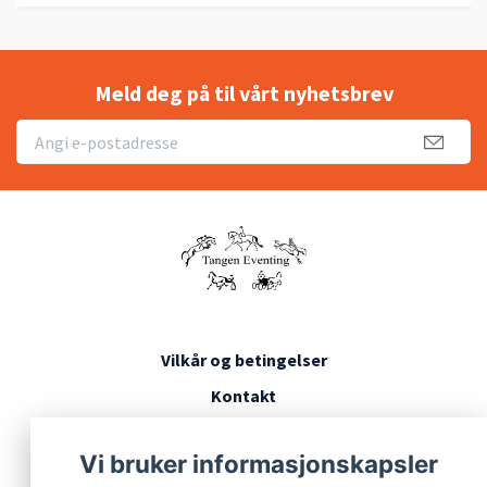
Meld deg på til vårt nyhetsbrev
Vilkår og betingelser
Kontakt
Konkurransevilkår
Vi bruker informasjonskapsler