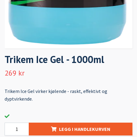
Trikem Ice Gel - 1000ml
269 kr
Trikem Ice Gel virker kjølende - raskt, effektivt og
dyptvirkende.
LEGG I HANDLEKURVEN