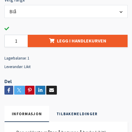
Blå
LEGG I HANDLEKURVEN
Lagerbalanse:
1
Leverandør:
Likit
Del
INFORMASJON
TILBAKEMELDINGER