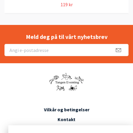
119 kr
Meld deg på til vårt nyhetsbrev
Vilkår og betingelser
Kontakt
Konkurransevilkår