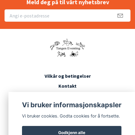
Meld deg på til vårt nyhetsbrev
Vilkår og betingelser
Kontakt
Konkurransevilkår
Vi bruker informasjonskapsler
Vi bruker cookies. Godta cookies for å fortsette.
Godkjenn alle