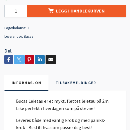
LEGG I HANDLEKURVEN
Lagerbalanse:
3
Leverandør:
Bucas
Del
INFORMASJON
TILBAKEMELDINGER
Bucas Leietau er et mykt, flettet leietau på 2m.
Like perfekt i hverdagen som på stevne!
Leveres både med vanlig krok og med panikk-
krok - Bestill hva som passer deg best!