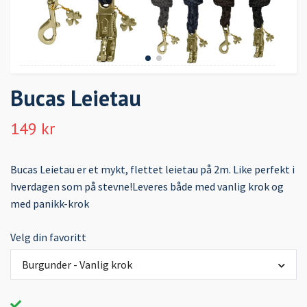
Bucas Leietau
149 kr
Bucas Leietau er et mykt, flettet leietau på 2m. Like perfekt i
hverdagen som på stevne!Leveres både med vanlig krok og
med panikk-krok
Velg din favoritt
Burgunder - Vanlig krok