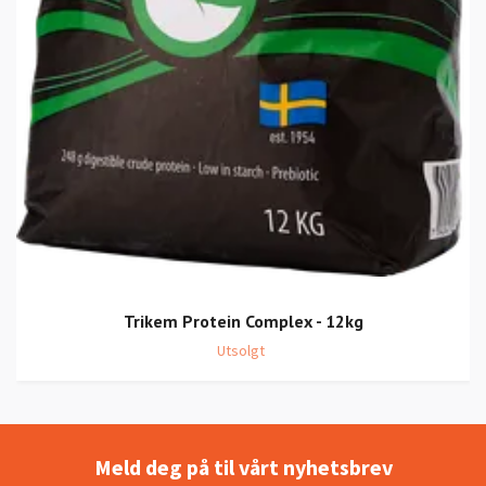
Trikem Protein Complex - 12kg
Utsolgt
Meld deg på til vårt nyhetsbrev