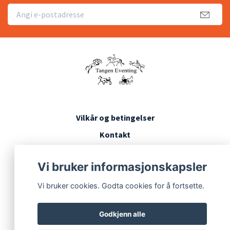
Vilkår og betingelser
Kontakt
Konkurransevilkår
Vi bruker informasjonskapsler
Vi bruker cookies. Godta cookies for å fortsette.
Godkjenn alle