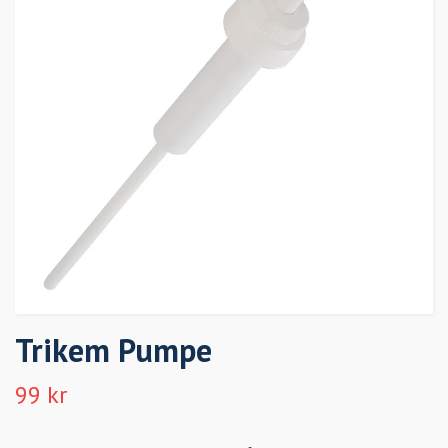
Trikem Pumpe
99 kr