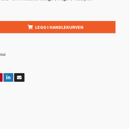
LEGG I HANDLEKURVEN
ital