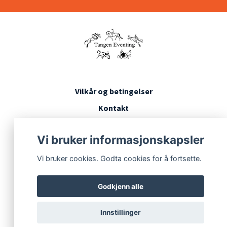
Vilkår og betingelser
Kontakt
Konkurransevilkår
Vi bruker informasjonskapsler
Vi bruker cookies. Godta cookies for å fortsette.
Godkjenn alle
Innstillinger