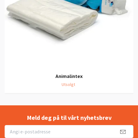
Animalintex
Utsolgt
Meld deg på til vårt nyhetsbrev