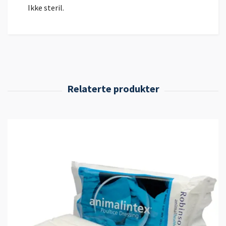
Ikke steril.