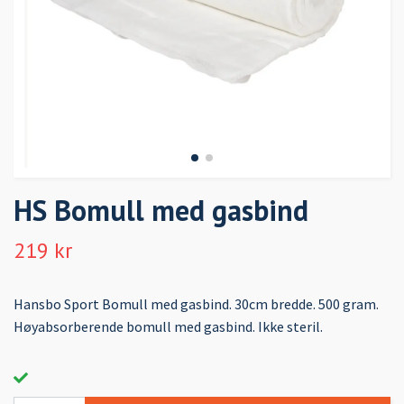
HS Bomull med gasbind
219 kr
Hansbo Sport Bomull med gasbind. 30cm bredde. 500 gram.
Høyabsorberende bomull med gasbind. Ikke steril.