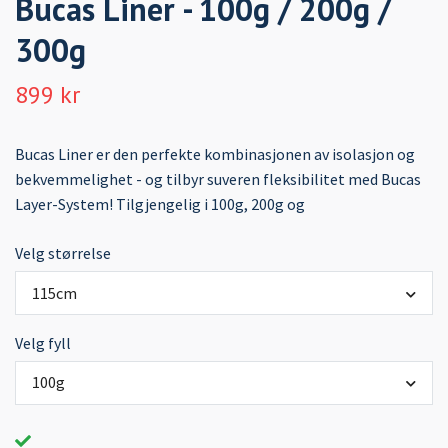
Bucas Liner - 100g / 200g /
300g
899 kr
Bucas Liner er den perfekte kombinasjonen av isolasjon og
bekvemmelighet - og tilbyr suveren fleksibilitet med Bucas
Layer-System! Tilgjengelig i 100g, 200g og
Velg størrelse
115cm
Velg fyll
100g