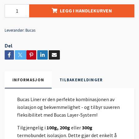
LEGG I HANDLEKURVEN
Leverandør:
Bucas
Del
INFORMASJON
TILBAKEMELDINGER
Bucas Liner er den perfekte kombinasjonen av
isolasjon og bekvemmelighet - og tilbyr suveren
fleksibilitet med Bucas Layer-System!
Tilgjengelig i
100g, 200g
eller
300g
termobundet isolasjon. Dette gjør det enkelt å