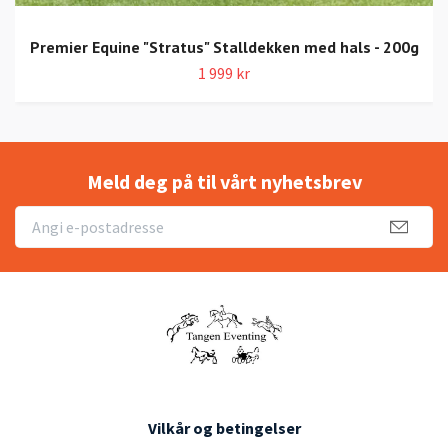
Premier Equine "Stratus" Stalldekken med hals - 200g
1 999 kr
Meld deg på til vårt nyhetsbrev
Vilkår og betingelser