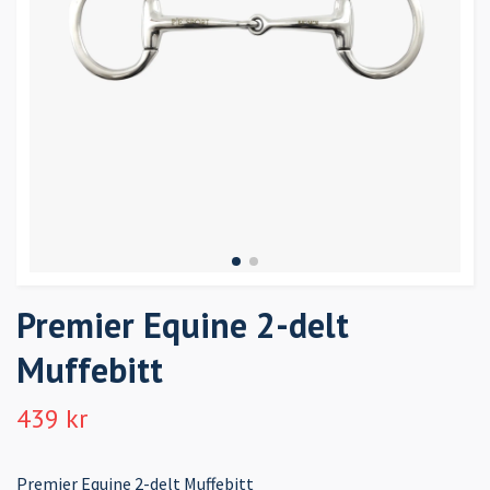
Premier Equine 2-delt
Muffebitt
439 kr
Premier Equine 2-delt Muffebitt