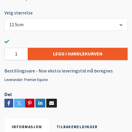
Velg størrelse
11.5cm
LEGG I HANDLEKURVEN
Bestillingsvare - Noe ekstra leveringstid må beregnes
Leverandør:
Premier Equine
Del
INFORMASJON
TILBAKEMELDINGER