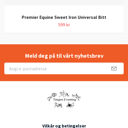
Premier Equine Sweet Iron Universal Bitt
599 kr
Meld deg på til vårt nyhetsbrev
Vilkår og betingelser