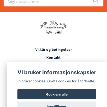
Vilkår og betingelser
Kontakt
Konkurransevilkår
Vi bruker informasjonskapsler
Vi bruker cookies. Godta cookies for å fortsette.
Godkjenn alle
Innstillinger