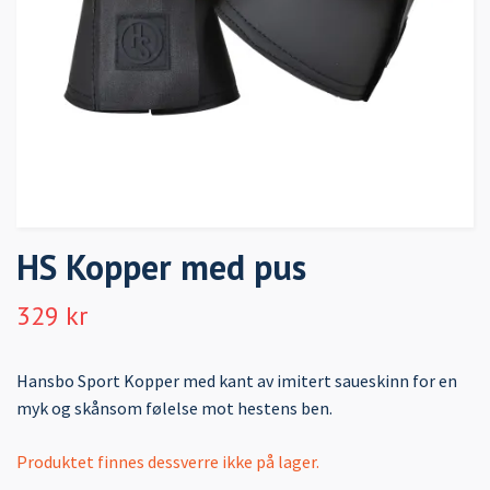
HS Kopper med pus
329 kr
Hansbo Sport Kopper med kant av imitert saueskinn for en
myk og skånsom følelse mot hestens ben.
Produktet finnes dessverre ikke på lager.