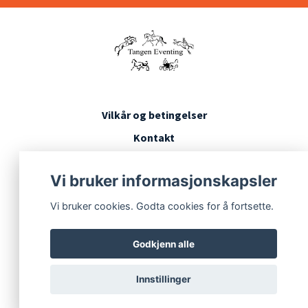
Vilkår og betingelser
Kontakt
Konkurransevilkår
Vi bruker informasjonskapsler
Vi bruker cookies. Godta cookies for å fortsette.
Godkjenn alle
Innstillinger
© 2026 Tangen Eventing
Powered by Quickbutik