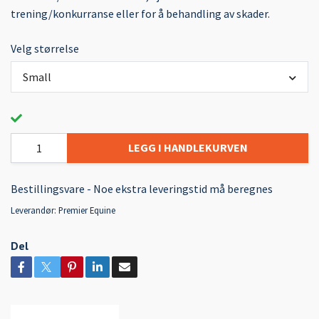
trening/konkurranse eller for å behandling av skader.
Velg størrelse
Small
LEGG I HANDLEKURVEN
Bestillingsvare - Noe ekstra leveringstid må beregnes
Leverandør:
Premier Equine
Del